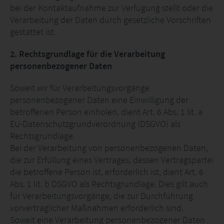
bei der Kontaktaufnahme zur Verfügung stellt oder die
Verarbeitung der Daten durch gesetzliche Vorschriften
gestattet ist.
2. Rechtsgrundlage für die Verarbeitung
personenbezogener Daten
Soweit wir für Verarbeitungsvorgänge
personenbezogener Daten eine Einwilligung der
betroffenen Person einholen, dient Art. 6 Abs. 1 lit. a
EU-Datenschutzgrundverordnung (DSGVO) als
Rechtsgrundlage.
Bei der Verarbeitung von personenbezogenen Daten,
die zur Erfüllung eines Vertrages, dessen Vertragspartei
die betroffene Person ist, erforderlich ist, dient Art. 6
Abs. 1 lit. b DSGVO als Rechtsgrundlage. Dies gilt auch
für Verarbeitungsvorgänge, die zur Durchführung
vorvertraglicher Maßnahmen erforderlich sind.
Soweit eine Verarbeitung personenbezogener Daten