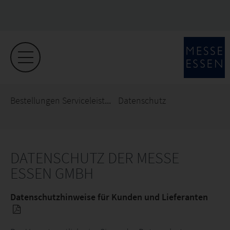
Bestellungen Serviceleistungen
Datenschutz
DATENSCHUTZ DER MESSE
ESSEN GMBH
Datenschutzhinweise für Kunden und Lieferanten