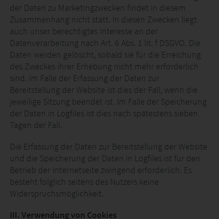
der Daten zu Marketingzwecken findet in diesem
Zusammenhang nicht statt. In diesen Zwecken liegt
auch unser berechtigtes Interesse an der
Datenverarbeitung nach Art. 6 Abs. 1 lit. f DSGVO. Die
Daten werden gelöscht, sobald sie für die Erreichung
des Zweckes ihrer Erhebung nicht mehr erforderlich
sind. Im Falle der Erfassung der Daten zur
Bereitstellung der Website ist dies der Fall, wenn die
jeweilige Sitzung beendet ist. Im Falle der Speicherung
der Daten in Logfiles ist dies nach spätestens sieben
Tagen der Fall.
Die Erfassung der Daten zur Bereitstellung der Website
und die Speicherung der Daten in Logfiles ist für den
Betrieb der Internetseite zwingend erforderlich. Es
besteht folglich seitens des Nutzers keine
Widerspruchsmöglichkeit.
III. Verwendung von Cookies