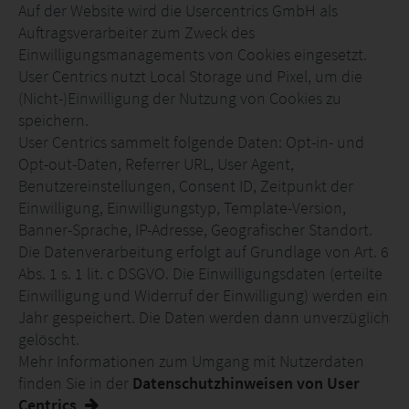
Auf der Website wird die Usercentrics GmbH als
Auftragsverarbeiter zum Zweck des
Einwilligungsmanagements von Cookies eingesetzt.
User Centrics nutzt Local Storage und Pixel, um die
(Nicht-)Einwilligung der Nutzung von Cookies zu
speichern.
User Centrics sammelt folgende Daten: Opt-in- und
Opt-out-Daten, Referrer URL, User Agent,
Benutzereinstellungen, Consent ID, Zeitpunkt der
Einwilligung, Einwilligungstyp, Template-Version,
Banner-Sprache, IP-Adresse, Geografischer Standort.
Die Datenverarbeitung erfolgt auf Grundlage von Art. 6
Abs. 1 s. 1 lit. c DSGVO. Die Einwilligungsdaten (erteilte
Einwilligung und Widerruf der Einwilligung) werden ein
Jahr gespeichert. Die Daten werden dann unverzüglich
gelöscht.
Mehr Informationen zum Umgang mit Nutzerdaten
finden Sie in der
Datenschutzhinweisen von User
Centrics
.