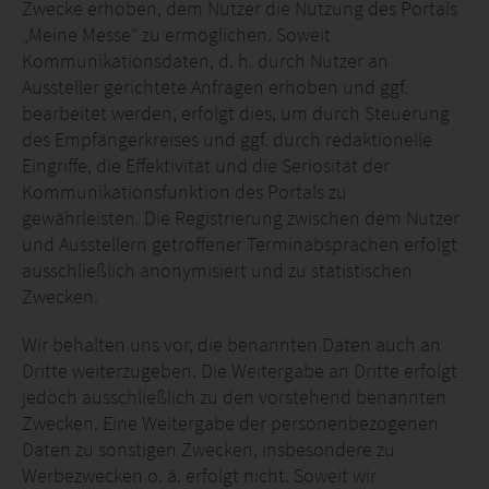
Zwecke erhoben, dem Nutzer die Nutzung des Portals
„Meine Messe“ zu ermöglichen. Soweit
Kommunikationsdaten, d. h. durch Nutzer an
Aussteller gerichtete Anfragen erhoben und ggf.
bearbeitet werden, erfolgt dies, um durch Steuerung
des Empfängerkreises und ggf. durch redaktionelle
Eingriffe, die Effektivität und die Seriosität der
Kommunikationsfunktion des Portals zu
gewährleisten. Die Registrierung zwischen dem Nutzer
und Ausstellern getroffener Terminabsprachen erfolgt
ausschließlich anonymisiert und zu statistischen
Zwecken.
Wir behalten uns vor, die benannten Daten auch an
Dritte weiterzugeben. Die Weitergabe an Dritte erfolgt
jedoch ausschließlich zu den vorstehend benannten
Zwecken. Eine Weitergabe der personenbezogenen
Daten zu sonstigen Zwecken, insbesondere zu
Werbezwecken o. ä. erfolgt nicht. Soweit wir