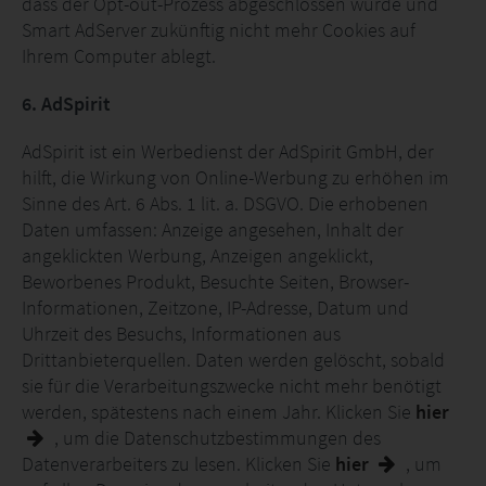
dass der Opt-out-Prozess abgeschlossen wurde und
Smart AdServer zukünftig nicht mehr Cookies auf
Ihrem Computer ablegt.
6. AdSpirit
AdSpirit ist ein Werbedienst der AdSpirit GmbH, der
hilft, die Wirkung von Online-Werbung zu erhöhen im
Sinne des Art. 6 Abs. 1 lit. a. DSGVO. Die erhobenen
Daten umfassen: Anzeige angesehen, Inhalt der
angeklickten Werbung, Anzeigen angeklickt,
Beworbenes Produkt, Besuchte Seiten, Browser-
Informationen, Zeitzone, IP-Adresse, Datum und
Uhrzeit des Besuchs, Informationen aus
Drittanbieterquellen. Daten werden gelöscht, sobald
sie für die Verarbeitungszwecke nicht mehr benötigt
werden, spätestens nach einem Jahr. Klicken Sie
hier
, um die Datenschutzbestimmungen des
Datenverarbeiters zu lesen. Klicken Sie
hier
, um