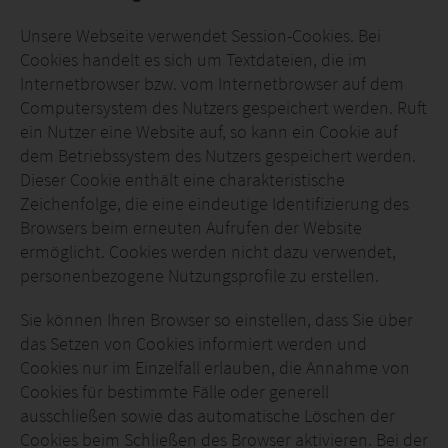
Unsere Webseite verwendet Session-Cookies. Bei
Cookies handelt es sich um Textdateien, die im
Internetbrowser bzw. vom Internetbrowser auf dem
Computersystem des Nutzers gespeichert werden. Ruft
ein Nutzer eine Website auf, so kann ein Cookie auf
dem Betriebssystem des Nutzers gespeichert werden.
Dieser Cookie enthält eine charakteristische
Zeichenfolge, die eine eindeutige Identifizierung des
Browsers beim erneuten Aufrufen der Website
ermöglicht. Cookies werden nicht dazu verwendet,
personenbezogene Nutzungsprofile zu erstellen.
Sie können Ihren Browser so einstellen, dass Sie über
das Setzen von Cookies informiert werden und
Cookies nur im Einzelfall erlauben, die Annahme von
Cookies für bestimmte Fälle oder generell
ausschließen sowie das automatische Löschen der
Cookies beim Schließen des Browser aktivieren. Bei der