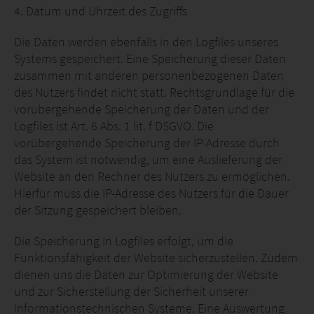
4. Datum und Uhrzeit des Zugriffs
Die Daten werden ebenfalls in den Logfiles unseres
Systems gespeichert. Eine Speicherung dieser Daten
zusammen mit anderen personenbezogenen Daten
des Nutzers findet nicht statt. Rechtsgrundlage für die
vorübergehende Speicherung der Daten und der
Logfiles ist Art. 6 Abs. 1 lit. f DSGVO. Die
vorübergehende Speicherung der IP-Adresse durch
das System ist notwendig, um eine Auslieferung der
Website an den Rechner des Nutzers zu ermöglichen.
Hierfür muss die IP-Adresse des Nutzers für die Dauer
der Sitzung gespeichert bleiben.
Die Speicherung in Logfiles erfolgt, um die
Funktionsfähigkeit der Website sicherzustellen. Zudem
dienen uns die Daten zur Optimierung der Website
und zur Sicherstellung der Sicherheit unserer
informationstechnischen Systeme. Eine Auswertung