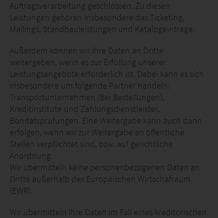
Auftragsverarbeitung geschlossen. Zu diesen
Leistungen gehören insbesondere das Ticketing,
Mailings, Standbauleistungen und Katalogeinträge.
Außerdem können wir Ihre Daten an Dritte
weitergeben, wenn es zur Erfüllung unserer
Leistungsangebote erforderlich ist. Dabei kann es sich
insbesondere um folgende Partner handeln:
Transportunternehmen (Bei Bestellungen),
Kreditinstitute und Zahlungsdienstleister,
Bonitätsprüfungen. Eine Weitergabe kann auch dann
erfolgen, wenn wir zur Weitergabe an öffentliche
Stellen verpflichtet sind, bzw. auf gerichtliche
Anordnung.
Wir übermitteln keine personenbezogenen Daten an
Dritte außerhalb des Europäischen Wirtschafraum
(EWR).
Wir übermitteln Ihre Daten im Fall eines kreditorischen