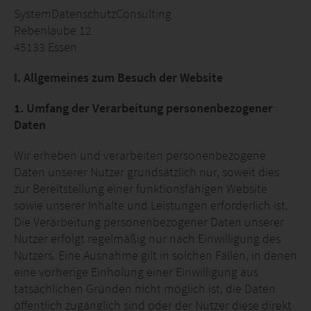
SystemDatenschutzConsulting
Rebenlaube 12
45133 Essen
I. Allgemeines zum Besuch der Website
1. Umfang der Verarbeitung personenbezogener
Daten
Wir erheben und verarbeiten personenbezogene
Daten unserer Nutzer grundsätzlich nur, soweit dies
zur Bereitstellung einer funktionsfähigen Website
sowie unserer Inhalte und Leistungen erforderlich ist.
Die Verarbeitung personenbezogener Daten unserer
Nutzer erfolgt regelmäßig nur nach Einwilligung des
Nutzers. Eine Ausnahme gilt in solchen Fällen, in denen
eine vorherige Einholung einer Einwilligung aus
tatsächlichen Gründen nicht möglich ist, die Daten
öffentlich zugänglich sind oder der Nutzer diese direkt