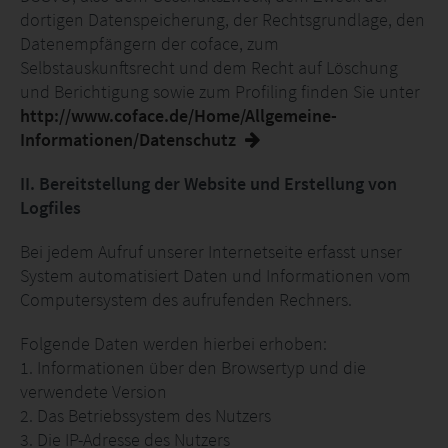
dortigen Datenspeicherung, der Rechtsgrundlage, den
Datenempfängern der coface, zum
Selbstauskunftsrecht und dem Recht auf Löschung
und Berichtigung sowie zum Profiling finden Sie unter
http://www.coface.de/Home/Allgemeine-
Informationen/Datenschutz
II. Bereitstellung der Website und Erstellung von
Logfiles
Bei jedem Aufruf unserer Internetseite erfasst unser
System automatisiert Daten und Informationen vom
Computersystem des aufrufenden Rechners.
Folgende Daten werden hierbei erhoben:
1. Informationen über den Browsertyp und die
verwendete Version
2. Das Betriebssystem des Nutzers
3. Die IP-Adresse des Nutzers