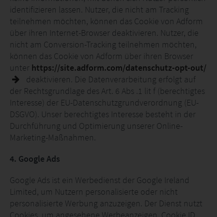
identifizieren lassen. Nutzer, die nicht am Tracking
teilnehmen möchten, können das Cookie von Adform
über ihren Internet-Browser deaktivieren. Nutzer, die
nicht am Conversion-Tracking teilnehmen möchten,
können das Cookie von Adform über ihren Browser
unter
https://site.adform.com/datenschutz-opt-out/
deaktivieren. Die Datenverarbeitung erfolgt auf
der Rechtsgrundlage des Art. 6 Abs .1 lit f (berechtigtes
Interesse) der EU-Datenschutzgrundverordnung (EU-
DSGVO). Unser berechtigtes Interesse besteht in der
Durchführung und Optimierung unserer Online-
Marketing-Maßnahmen.
4. Google Ads
Google Ads ist ein Werbedienst der Google Ireland
Limited, um Nutzern personalisierte oder nicht
personalisierte Werbung anzuzeigen. Der Dienst nutzt
Cookies, um angesehene Werbeanzeigen, Cookie ID,