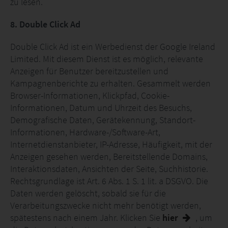
zu lesen.
8. Double Click Ad
Double Click Ad ist ein Werbedienst der Google Ireland
Limited. Mit diesem Dienst ist es möglich, relevante
Anzeigen für Benutzer bereitzustellen und
Kampagnenberichte zu erhalten. Gesammelt werden
Browser-Informationen, Klickpfad, Cookie-
Informationen, Datum und Uhrzeit des Besuchs,
Demografische Daten, Gerätekennung, Standort-
Informationen, Hardware-/Software-Art,
Internetdienstanbieter, IP-Adresse, Häufigkeit, mit der
Anzeigen gesehen werden, Bereitstellende Domains,
Interaktionsdaten, Ansichten der Seite, Suchhistorie.
Rechtsgrundlage ist Art. 6 Abs. 1 S. 1 lit. a DSGVO. Die
Daten werden gelöscht, sobald sie für die
Verarbeitungszwecke nicht mehr benötigt werden,
spätestens nach einem Jahr. Klicken Sie
hier
, um