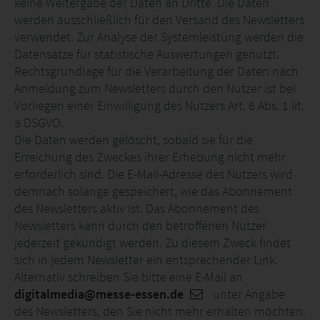
keine Weitergabe der Daten an Dritte. Die Daten
werden ausschließlich für den Versand des Newsletters
verwendet. Zur Analyse der Systemleistung werden die
Datensätze für statistische Auswertungen genutzt.
Rechtsgrundlage für die Verarbeitung der Daten nach
Anmeldung zum Newsletters durch den Nutzer ist bei
Vorliegen einer Einwilligung des Nutzers Art. 6 Abs. 1 lit.
a DSGVO.
Die Daten werden gelöscht, sobald sie für die
Erreichung des Zweckes ihrer Erhebung nicht mehr
erforderlich sind. Die E-Mail-Adresse des Nutzers wird
demnach solange gespeichert, wie das Abonnement
des Newsletters aktiv ist. Das Abonnement des
Newsletters kann durch den betroffenen Nutzer
jederzeit gekündigt werden. Zu diesem Zweck findet
sich in jedem Newsletter ein entsprechender Link.
Alternativ schreiben Sie bitte eine E-Mail an
digitalmedia@messe-essen.de
unter Angabe
des Newsletters, den Sie nicht mehr erhalten möchten.