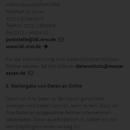
Informationsfreiheit NRW
Postfach 20 04 44
40213 Düsseldorf
Telefon: 0211 / 38424-0
Fax 0211 / 38424-10
poststelle@ldi.nrw.de
www.ldi.nrw.de
Für die Wahrnehmung Ihrer datenschutzrechtlichen
Rechte wenden Sie sich bitte an
datenschutz@messe-
essen.de
5. Weitergabe von Daten an Dritte
Damit wir Ihre Daten zu den davor genannten
Zwecken verarbeiten können, kann es sein, dass, wir
Ihre Daten an ausgewählte Partnerunternehmen
weiterleiten. Wenn es erforderlich ist, haben wir mit
den Empfängern einen Vertrag zur