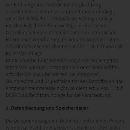
zur Erfüllung einer rechtlichen Verpflichtung
erforderlich ist, der unser Unternehmen unterliegt,
dient Art. 6 Abs. 1 lit. c DSGVO als Rechtsgrundlage.
Für den Fall, dass lebenswichtige Interessen der
betroffenen Person oder einer anderen natürlichen
Person eine Verarbeitung personenbezogener Daten
erforderlich machen, dient Art. 6 Abs. 1 lit. d DSGVO als
Rechtsgrundlage.
Ist die Verarbeitung zur Wahrung eines berechtigten
Interesses unseres Unternehmens oder eines Dritten
erforderlich und überwiegen die Interessen,
Grundrechte und Grundfreiheiten des Betroffenen das
erstgenannte Interesse nicht, so dient Art. 6 Abs. 1 lit. f
DSGVO als Rechtsgrundlage für die Verarbeitung.
3. Datenlöschung und Speicherdauer
Die personenbezogenen Daten der betroffenen Person
werden gelöscht oder gesperrt, sobald der Zweck der