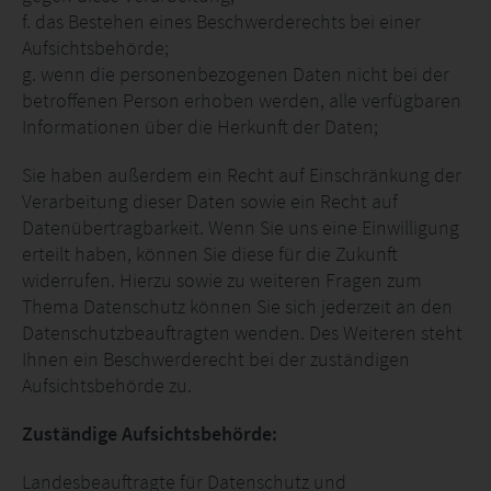
f. das Bestehen eines Beschwerderechts bei einer
Aufsichtsbehörde;
g. wenn die personenbezogenen Daten nicht bei der
betroffenen Person erhoben werden, alle verfügbaren
Informationen über die Herkunft der Daten;
Sie haben außerdem ein Recht auf Einschränkung der
Verarbeitung dieser Daten sowie ein Recht auf
Datenübertragbarkeit. Wenn Sie uns eine Einwilligung
erteilt haben, können Sie diese für die Zukunft
widerrufen. Hierzu sowie zu weiteren Fragen zum
Thema Datenschutz können Sie sich jederzeit an den
Datenschutzbeauftragten wenden. Des Weiteren steht
Ihnen ein Beschwerderecht bei der zuständigen
Aufsichtsbehörde zu.
Zuständige Aufsichtsbehörde:
Landesbeauftragte für Datenschutz und