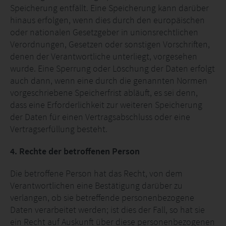
Speicherung entfällt. Eine Speicherung kann darüber
hinaus erfolgen, wenn dies durch den europäischen
oder nationalen Gesetzgeber in unionsrechtlichen
Verordnungen, Gesetzen oder sonstigen Vorschriften,
denen der Verantwortliche unterliegt, vorgesehen
wurde. Eine Sperrung oder Löschung der Daten erfolgt
auch dann, wenn eine durch die genannten Normen
vorgeschriebene Speicherfrist abläuft, es sei denn,
dass eine Erforderlichkeit zur weiteren Speicherung
der Daten für einen Vertragsabschluss oder eine
Vertragserfüllung besteht.
4. Rechte der betroffenen Person
Die betroffene Person hat das Recht, von dem
Verantwortlichen eine Bestätigung darüber zu
verlangen, ob sie betreffende personenbezogene
Daten verarbeitet werden; ist dies der Fall, so hat sie
ein Recht auf Auskunft über diese personenbezogenen