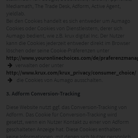
Mediamath, The Trade Desk, Adform, Active Agent,
yieldlab.
Bei den Cookies handelt es sich entweder um Aumago
Cookies oder Cookies von Dienstleistern, derer sich
Aumago bedient, wie z.B. krux digital Inc. Der Nutzer
kann die Cookies jederzeit entweder direkt im Browser
löschen oder seine Cookie-Präferenzen unter
http://www.youronlinechoices.com/de/praferenzmana
verwalten oder unter
http://www.krux.com/krux_privacy/consumer_choice/
die Cookies von Aumago ausschalten.
3. Adform Conversion-Tracking
Diese Website nutzt ggf. das Conversion-Tracking von
Adform. Das Cookie für Conversion-Tracking wird
gesetzt, wenn ein Nutzer Kontakt zu einer von Adform
geschalteten Anzeige hat. Diese Cookies enthalten
keine Informationen, mit denen sich Nutzer persönlich