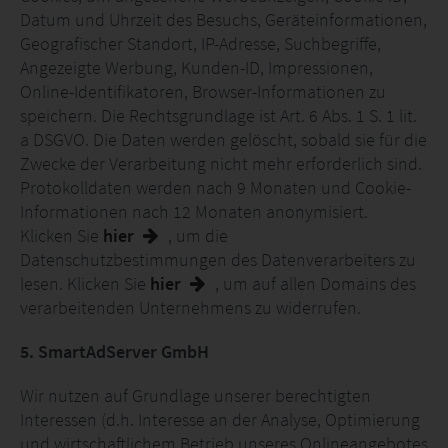
Datum und Uhrzeit des Besuchs, Geräteinformationen,
Geografischer Standort, IP-Adresse, Suchbegriffe,
Angezeigte Werbung, Kunden-ID, Impressionen,
Online-Identifikatoren, Browser-Informationen zu
speichern. Die Rechtsgrundlage ist Art. 6 Abs. 1 S. 1 lit.
a DSGVO. Die Daten werden gelöscht, sobald sie für die
Zwecke der Verarbeitung nicht mehr erforderlich sind.
Protokolldaten werden nach 9 Monaten und Cookie-
Informationen nach 12 Monaten anonymisiert.
Klicken Sie
hier
, um die
Datenschutzbestimmungen des Datenverarbeiters zu
lesen. Klicken Sie
hier
, um auf allen Domains des
verarbeitenden Unternehmens zu widerrufen.
5. SmartAdServer GmbH
Wir nutzen auf Grundlage unserer berechtigten
Interessen (d.h. Interesse an der Analyse, Optimierung
und wirtschaftlichem Betrieb unseres Onlineangebotes