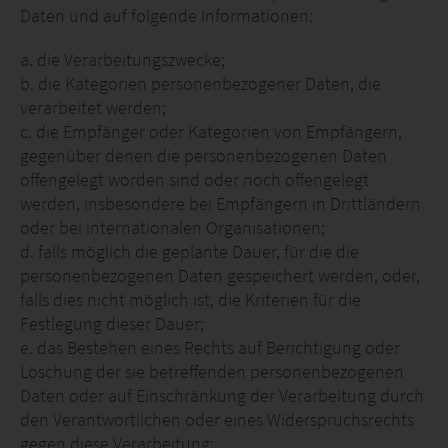
Daten und auf folgende Informationen:
a. die Verarbeitungszwecke;
b. die Kategorien personenbezogener Daten, die
verarbeitet werden;
c. die Empfänger oder Kategorien von Empfängern,
gegenüber denen die personenbezogenen Daten
offengelegt worden sind oder noch offengelegt
werden, insbesondere bei Empfängern in Drittländern
oder bei internationalen Organisationen;
d. falls möglich die geplante Dauer, für die die
personenbezogenen Daten gespeichert werden, oder,
falls dies nicht möglich ist, die Kriterien für die
Festlegung dieser Dauer;
e. das Bestehen eines Rechts auf Berichtigung oder
Löschung der sie betreffenden personenbezogenen
Daten oder auf Einschränkung der Verarbeitung durch
den Verantwortlichen oder eines Widerspruchsrechts
gegen diese Verarbeitung;