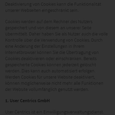
Deaktivierung von Cookies kann die Funktionalität
unserer Webseiten eingeschränkt sein.
Cookies werden auf dem Rechner des Nutzers
gespeichert und von diesem an unserer Seite
übermittelt. Daher haben Sie als Nutzer auch die volle
Kontrolle über die Verwendung von Cookies. Durch
eine Änderung der Einstellungen in Ihrem
Internetbrowser können Sie die Übertragung von
Cookies deaktivieren oder einschränken. Bereits
gespeicherte Cookies können jederzeit gelöscht
werden. Dies kann auch automatisiert erfolgen.
Werden Cookies für unsere Website deaktiviert,
können möglicherweise nicht mehr alle Funktionen
der Website vollumfänglich genutzt werden.
1. User Centrics GmbH
User Centrics ist ein Einwilligungsverwaltungsdienst.