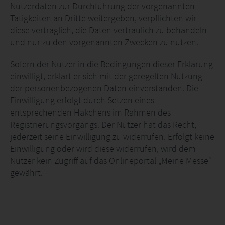
Nutzerdaten zur Durchführung der vorgenannten
Tätigkeiten an Dritte weitergeben, verpflichten wir
diese vertraglich, die Daten vertraulich zu behandeln
und nur zu den vorgenannten Zwecken zu nutzen.
Sofern der Nutzer in die Bedingungen dieser Erklärung
einwilligt, erklärt er sich mit der geregelten Nutzung
der personenbezogenen Daten einverstanden. Die
Einwilligung erfolgt durch Setzen eines
entsprechenden Häkchens im Rahmen des
Registrierungsvorgangs. Der Nutzer hat das Recht,
jederzeit seine Einwilligung zu widerrufen. Erfolgt keine
Einwilligung oder wird diese widerrufen, wird dem
Nutzer kein Zugriff auf das Onlineportal „Meine Messe“
gewährt.