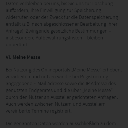
Daten verbleiben bei uns, bis Sie uns zur Löschung
auffordern, Ihre Einwilligung zur Speicherung
widerrufen oder der Zweck für die Datenspeicherung
entfällt (z.B. nach abgeschlossener Bearbeitung Ihrer
Anfrage). Zwingende gesetzliche Bestimmungen –
insbesondere Aufbewahrungsfristen – bleiben
unberührt.
VI. Meine Messe
Bei Nutzung des Onlineportals „Meine Messe“ erheben,
verarbeiten und nutzen wir die bei Registrierung
angegebene E-Mail-Adresse sowie die IP-Adresse des
genutzten Endgerätes und die über „Meine Messe“
durch den Nutzer an Aussteller gerichteten Anfragen.
Auch werden zwischen Nutzern und Ausstellern
vereinbarte Termine registriert.
Die genannten Daten werden ausschließlich zu dem