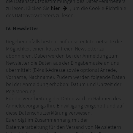
die Datenschutzbestimmungen des Datenverarbeiters
zu lesen. Klicken Sie
hier
, um die Cookie-Richtlinie
des Datenverarbeiters zu lesen.
IV. Newsletter
Gegebenenfalls besteht auf unserer Internetseite die
Möglichkeit einen kostenfreien Newsletter zu
abonnieren. Dabei werden bei der Anmeldung zum
Newsletter die Daten aus der Eingabemaske an uns
übermittelt (E-Mail-Adresse sowie optional Anrede,
Vorname, Nachname). Zudem werden folgende Daten
bei der Anmeldung erhoben: Datum und Uhrzeit der
Registrierung.
Für die Verarbeitung der Daten wird im Rahmen des
Anmeldevorgangs Ihre Einwilligung eingeholt und auf
diese Datenschutzerklärung verwiesen.
Es erfolgt im Zusammenhang mit der
Datenverarbeitung für den Versand von Newslettern